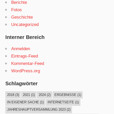
Berichte
Fotos
Geschichte
Uncategorized
Interner Bereich
Anmelden
Eintrags-Feed
Kommentar-Feed
WordPress.org
Schlagwörter
2018
(3)
2021
(1)
2024
(2)
ERGEBNISSE
(1)
IN EIGENER SACHE
(1)
INTERNETSEITE
(1)
JAHRESHAUPTVERSAMMLUNG 2023
(2)