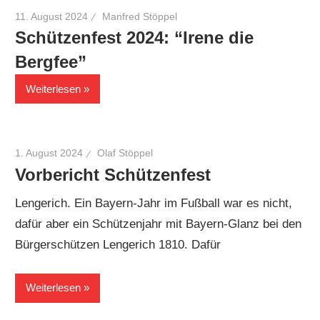
11. August 2024
Manfred Stöppel
Schützenfest 2024: “Irene die
Bergfee”
Weiterlesen
1. August 2024
Olaf Stöppel
Vorbericht Schützenfest
Lengerich. Ein Bayern-Jahr im Fußball war es nicht,
dafür aber ein Schützenjahr mit Bayern-Glanz bei den
Bürgerschützen Lengerich 1810. Dafür
Weiterlesen