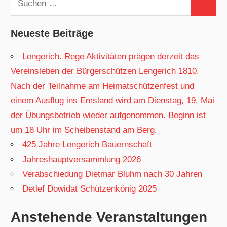
Suchen
nach:
Neueste Beiträge
Lengerich. Rege Aktivitäten prägen derzeit das
Vereinsleben der Bürgerschützen Lengerich 1810.
Nach der Teilnahme am Heimatschützenfest und
einem Ausflug ins Emsland wird am Dienstag, 19. Mai
der Übungsbetrieb wieder aufgenommen. Beginn ist
um 18 Uhr im Scheibenstand am Berg.
425 Jahre Lengerich Bauernschaft
Jahreshauptversammlung 2026
Verabschiedung Dietmar Bluhm nach 30 Jahren
Detlef Dowidat Schützenkönig 2025
Anstehende Veranstaltungen