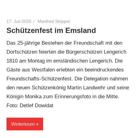
17. Juli 2025
Manfred Stöppel
Schützenfest im Emsland
Das 25-jährige Bestehen der Freundschaft mit den
Dorfschützen feierten die Bürgerschützen Lengerich
1810 am Montag im emsländischen Lengerich. Die
Gäste aus Westfalen erlebten ein beeindruckendes
Freundschafts-Schützenfest. Die Delegation nahmen
den neuen Schützenkönig Martin Landwehr und seine
Königin Monika zum Erinnerungsfoto in die Mitte.
Foto: Detlef Dowidat
Weiterlesen