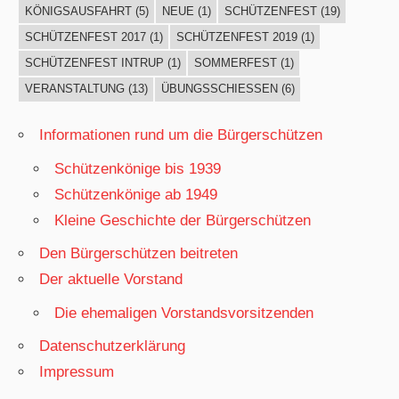
KÖNIGSAUSFAHRT
(5)
NEUE
(1)
SCHÜTZENFEST
(19)
SCHÜTZENFEST 2017
(1)
SCHÜTZENFEST 2019
(1)
SCHÜTZENFEST INTRUP
(1)
SOMMERFEST
(1)
VERANSTALTUNG
(13)
ÜBUNGSSCHIESSEN
(6)
Informationen rund um die Bürgerschützen
Schützenkönige bis 1939
Schützenkönige ab 1949
Kleine Geschichte der Bürgerschützen
Den Bürgerschützen beitreten
Der aktuelle Vorstand
Die ehemaligen Vorstandsvorsitzenden
Datenschutzerklärung
Impressum