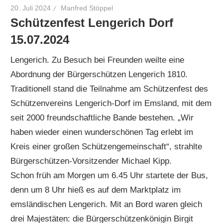
20. Juli 2024
Manfred Stöppel
Schützenfest Lengerich Dorf
15.07.2024
Lengerich. Zu Besuch bei Freunden weilte eine
Abordnung der Bürgerschützen Lengerich 1810.
Traditionell stand die Teilnahme am Schützenfest des
Schützenvereins Lengerich-Dorf im Emsland, mit dem
seit 2000 freundschaftliche Bande bestehen. „Wir
haben wieder einen wunderschönen Tag erlebt im
Kreis einer großen Schützengemeinschaft“, strahlte
Bürgerschützen-Vorsitzender Michael Kipp.
Schon früh am Morgen um 6.45 Uhr startete der Bus,
denn um 8 Uhr hieß es auf dem Marktplatz im
emsländischen Lengerich. Mit an Bord waren gleich
drei Majestäten: die Bürgerschützenkönigin Birgit