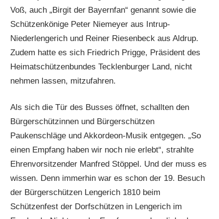
Voß, auch „Birgit der Bayernfan“ genannt sowie die
Schützenkönige Peter Niemeyer aus Intrup-
Niederlengerich und Reiner Riesenbeck aus Aldrup.
Zudem hatte es sich Friedrich Prigge, Präsident des
Heimatschützenbundes Tecklenburger Land, nicht
nehmen lassen, mitzufahren.
Als sich die Tür des Busses öffnet, schallten den
Bürgerschützinnen und Bürgerschützen
Paukenschläge und Akkordeon-Musik entgegen. „So
einen Empfang haben wir noch nie erlebt“, strahlte
Ehrenvorsitzender Manfred Stöppel. Und der muss es
wissen. Denn immerhin war es schon der 19. Besuch
der Bürgerschützen Lengerich 1810 beim
Schützenfest der Dorfschützen in Lengerich im