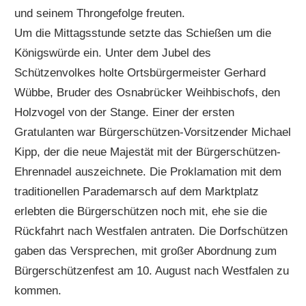
und seinem Throngefolge freuten.
Um die Mittagsstunde setzte das Schießen um die
Königswürde ein. Unter dem Jubel des
Schützenvolkes holte Ortsbürgermeister Gerhard
Wübbe, Bruder des Osnabrücker Weihbischofs, den
Holzvogel von der Stange. Einer der ersten
Gratulanten war Bürgerschützen-Vorsitzender Michael
Kipp, der die neue Majestät mit der Bürgerschützen-
Ehrennadel auszeichnete. Die Proklamation mit dem
traditionellen Parademarsch auf dem Marktplatz
erlebten die Bürgerschützen noch mit, ehe sie die
Rückfahrt nach Westfalen antraten. Die Dorfschützen
gaben das Versprechen, mit großer Abordnung zum
Bürgerschützenfest am 10. August nach Westfalen zu
kommen.