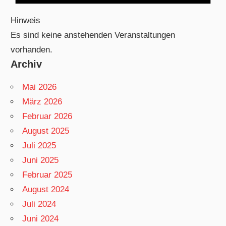
Hinweis
Es sind keine anstehenden Veranstaltungen
vorhanden.
Archiv
Mai 2026
März 2026
Februar 2026
August 2025
Juli 2025
Juni 2025
Februar 2025
August 2024
Juli 2024
Juni 2024