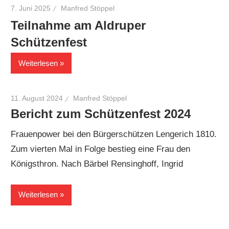
7. Juni 2025
Manfred Stöppel
Teilnahme am Aldruper
Schützenfest
Weiterlesen
11. August 2024
Manfred Stöppel
Bericht zum Schützenfest 2024
Frauenpower bei den Bürgerschützen Lengerich 1810.
Zum vierten Mal in Folge bestieg eine Frau den
Königsthron. Nach Bärbel Rensinghoff, Ingrid
Weiterlesen