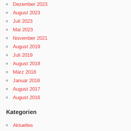
Dezember 2023
August 2023
Juli 2023
Mai 2023
November 2021
August 2019
Juli 2019
August 2018
März 2018
Januar 2018
August 2017
August 2016
Kategorien
Aktuelles