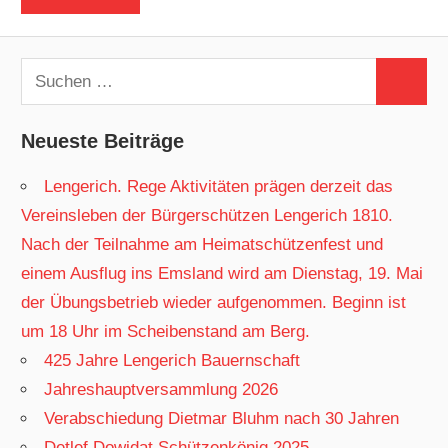
Suchen
Suchen
nach:
Neueste Beiträge
Lengerich. Rege Aktivitäten prägen derzeit das
Vereinsleben der Bürgerschützen Lengerich 1810.
Nach der Teilnahme am Heimatschützenfest und
einem Ausflug ins Emsland wird am Dienstag, 19. Mai
der Übungsbetrieb wieder aufgenommen. Beginn ist
um 18 Uhr im Scheibenstand am Berg.
425 Jahre Lengerich Bauernschaft
Jahreshauptversammlung 2026
Verabschiedung Dietmar Bluhm nach 30 Jahren
Detlef Dowidat Schützenkönig 2025