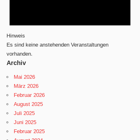
Hinweis
Es sind keine anstehenden Veranstaltungen
vorhanden.
Archiv
Mai 2026
März 2026
Februar 2026
August 2025
Juli 2025
Juni 2025
Februar 2025