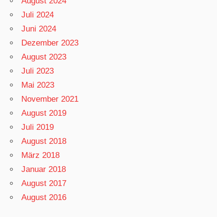
August 2024
Juli 2024
Juni 2024
Dezember 2023
August 2023
Juli 2023
Mai 2023
November 2021
August 2019
Juli 2019
August 2018
März 2018
Januar 2018
August 2017
August 2016