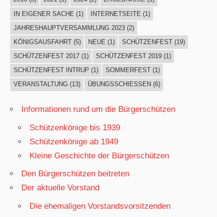
IN EIGENER SACHE
(1)
INTERNETSEITE
(1)
JAHRESHAUPTVERSAMMLUNG 2023
(2)
KÖNIGSAUSFAHRT
(5)
NEUE
(1)
SCHÜTZENFEST
(19)
SCHÜTZENFEST 2017
(1)
SCHÜTZENFEST 2019
(1)
SCHÜTZENFEST INTRUP
(1)
SOMMERFEST
(1)
VERANSTALTUNG
(13)
ÜBUNGSSCHIESSEN
(6)
Informationen rund um die Bürgerschützen
Schützenkönige bis 1939
Schützenkönige ab 1949
Kleine Geschichte der Bürgerschützen
Den Bürgerschützen beitreten
Der aktuelle Vorstand
Die ehemaligen Vorstandsvorsitzenden