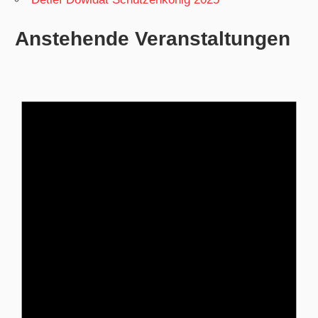
Anstehende Veranstaltungen