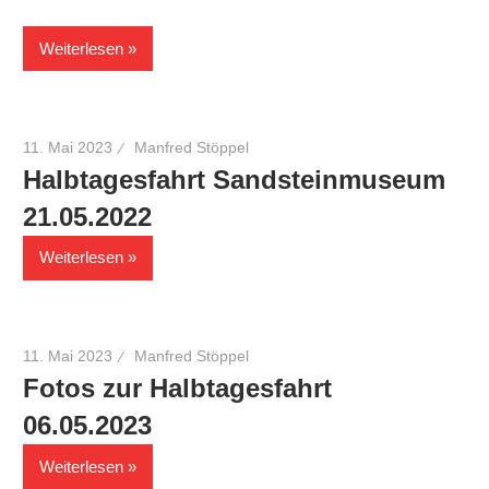
Weiterlesen
11. Mai 2023
Manfred Stöppel
Halbtagesfahrt Sandsteinmuseum
21.05.2022
Weiterlesen
11. Mai 2023
Manfred Stöppel
Fotos zur Halbtagesfahrt
06.05.2023
Weiterlesen