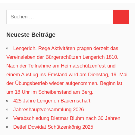
Suchen
Suchen
nach:
Neueste Beiträge
Lengerich. Rege Aktivitäten prägen derzeit das
Vereinsleben der Bürgerschützen Lengerich 1810.
Nach der Teilnahme am Heimatschützenfest und
einem Ausflug ins Emsland wird am Dienstag, 19. Mai
der Übungsbetrieb wieder aufgenommen. Beginn ist
um 18 Uhr im Scheibenstand am Berg.
425 Jahre Lengerich Bauernschaft
Jahreshauptversammlung 2026
Verabschiedung Dietmar Bluhm nach 30 Jahren
Detlef Dowidat Schützenkönig 2025