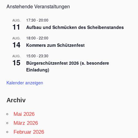
Anstehende Veranstaltungen
17:30
-
20:00
AUG.
11
Aufbau und Schmücken des Scheibenstandes
18:00
-
22:00
AUG.
14
Kommers zum Schützenfest
15:00
-
23:30
AUG.
15
Bürgerschützenfest 2026 (s. besondere
Einladung)
Kalender anzeigen
Archiv
Mai 2026
März 2026
Februar 2026