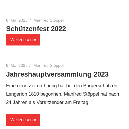
8. Mai 2023
Manfred Stöppel
Schützenfest 2022
Weiterlesen
8. Mai 2023
Manfred Stöppel
Jahreshauptversammlung 2023
Eine neue Zeitrechnung hat bei den Bürgerschützen
Lengerich 1810 begonnen. Manfred Stöppel hat nach
24 Jahren als Vorsitzender am Freitag
Weiterlesen