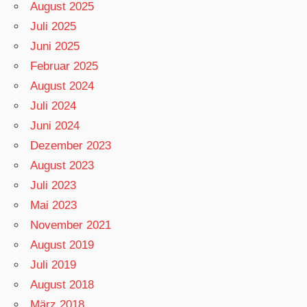
August 2025
Juli 2025
Juni 2025
Februar 2025
August 2024
Juli 2024
Juni 2024
Dezember 2023
August 2023
Juli 2023
Mai 2023
November 2021
August 2019
Juli 2019
August 2018
März 2018