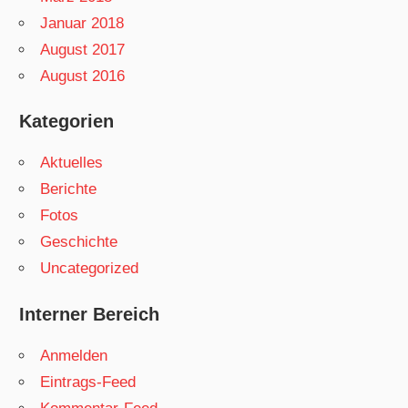
Januar 2018
August 2017
August 2016
Kategorien
Aktuelles
Berichte
Fotos
Geschichte
Uncategorized
Interner Bereich
Anmelden
Eintrags-Feed