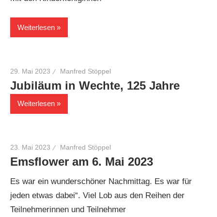
Weiterlesen
29. Mai 2023
Manfred Stöppel
Jubiläum in Wechte, 125 Jahre
Weiterlesen
23. Mai 2023
Manfred Stöppel
Emsflower am 6. Mai 2023
Es war ein wunderschöner Nachmittag. Es war für
jeden etwas dabei“. Viel Lob aus den Reihen der
Teilnehmerinnen und Teilnehmer