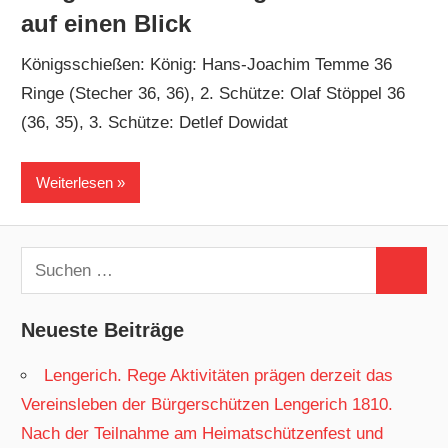
auf einen Blick
Königsschießen: König: Hans-Joachim Temme 36
Ringe (Stecher 36, 36), 2. Schütze: Olaf Stöppel 36
(36, 35), 3. Schütze: Detlef Dowidat
Weiterlesen
Suchen
Suchen
nach:
Neueste Beiträge
Lengerich. Rege Aktivitäten prägen derzeit das
Vereinsleben der Bürgerschützen Lengerich 1810.
Nach der Teilnahme am Heimatschützenfest und