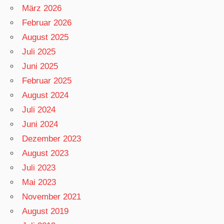
März 2026
Februar 2026
August 2025
Juli 2025
Juni 2025
Februar 2025
August 2024
Juli 2024
Juni 2024
Dezember 2023
August 2023
Juli 2023
Mai 2023
November 2021
August 2019