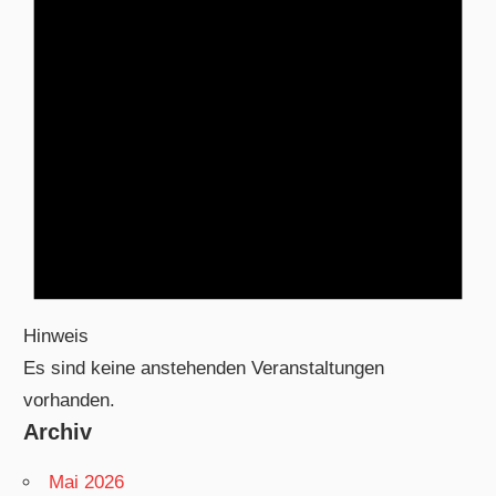
Hinweis
Es sind keine anstehenden Veranstaltungen
vorhanden.
Archiv
Mai 2026