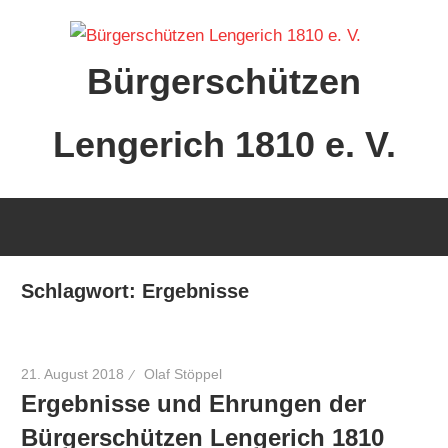
Zum
Inhalt
Bürgerschützen
springen
Lengerich 1810 e. V.
Schlagwort:
Ergebnisse
21. August 2018
Olaf Stöppel
Ergebnisse und Ehrungen der
Bürgerschützen Lengerich 1810