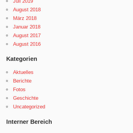
Juli 2019
August 2018
März 2018
Januar 2018
August 2017
August 2016
Kategorien
Aktuelles
Berichte
Fotos
Geschichte
Uncategorized
Interner Bereich