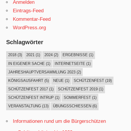
Anmelden
Eintrags-Feed
Kommentar-Feed
WordPress.org
Schlagwörter
2018
(3)
2021
(1)
2024
(2)
ERGEBNISSE
(1)
IN EIGENER SACHE
(1)
INTERNETSEITE
(1)
JAHRESHAUPTVERSAMMLUNG 2023
(2)
KÖNIGSAUSFAHRT
(5)
NEUE
(1)
SCHÜTZENFEST
(19)
SCHÜTZENFEST 2017
(1)
SCHÜTZENFEST 2019
(1)
SCHÜTZENFEST INTRUP
(1)
SOMMERFEST
(1)
VERANSTALTUNG
(13)
ÜBUNGSSCHIESSEN
(6)
Informationen rund um die Bürgerschützen