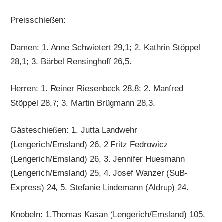
Preisschießen:
Damen: 1. Anne Schwietert 29,1; 2. Kathrin Stöppel
28,1; 3. Bärbel Rensinghoff 26,5.
Herren: 1. Reiner Riesenbeck 28,8; 2. Manfred
Stöppel 28,7; 3. Martin Brügmann 28,3.
Gästeschießen: 1. Jutta Landwehr
(Lengerich/Emsland) 26, 2 Fritz Fedrowicz
(Lengerich/Emsland) 26, 3. Jennifer Huesmann
(Lengerich/Emsland) 25, 4. Josef Wanzer (SuB-
Express) 24, 5. Stefanie Lindemann (Aldrup) 24.
Knobeln: 1.Thomas Kasan (Lengerich/Emsland) 105,