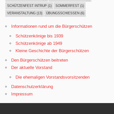
SCHÜTZENFEST INTRUP
(1)
SOMMERFEST
(1)
VERANSTALTUNG
(13)
ÜBUNGSSCHIESSEN
(6)
Informationen rund um die Bürgerschützen
Schützenkönige bis 1939
Schützenkönige ab 1949
Kleine Geschichte der Bürgerschützen
Den Bürgerschützen beitreten
Der aktuelle Vorstand
Die ehemaligen Vorstandsvorsitzenden
Datenschutzerklärung
Impressum