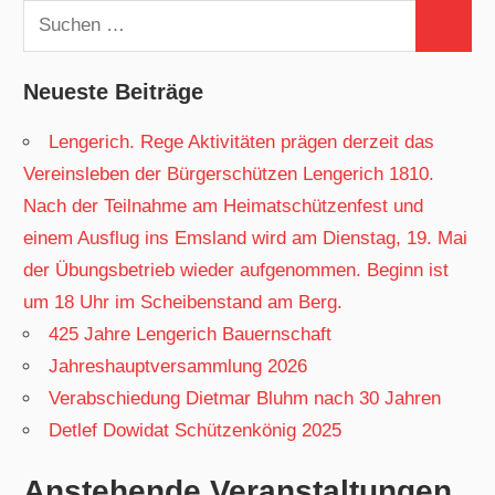
Suchen
Suchen
nach:
Neueste Beiträge
Lengerich. Rege Aktivitäten prägen derzeit das
Vereinsleben der Bürgerschützen Lengerich 1810.
Nach der Teilnahme am Heimatschützenfest und
einem Ausflug ins Emsland wird am Dienstag, 19. Mai
der Übungsbetrieb wieder aufgenommen. Beginn ist
um 18 Uhr im Scheibenstand am Berg.
425 Jahre Lengerich Bauernschaft
Jahreshauptversammlung 2026
Verabschiedung Dietmar Bluhm nach 30 Jahren
Detlef Dowidat Schützenkönig 2025
Anstehende Veranstaltungen