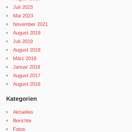
Juli 2023
Mai 2023
November 2021
August 2019
Juli 2019
August 2018
März 2018
Januar 2018
August 2017
August 2016
Kategorien
Aktuelles
Berichte
Fotos