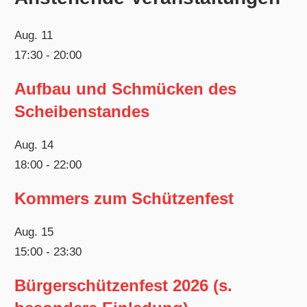
Aug.
11
17:30
-
20:00
Aufbau und Schmücken des
Scheibenstandes
Aug.
14
18:00
-
22:00
Kommers zum Schützenfest
Aug.
15
15:00
-
23:30
Bürgerschützenfest 2026 (s.