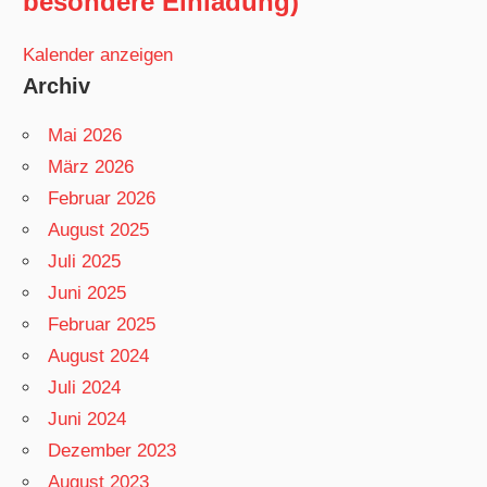
besondere Einladung)
Kalender anzeigen
Archiv
Mai 2026
März 2026
Februar 2026
August 2025
Juli 2025
Juni 2025
Februar 2025
August 2024
Juli 2024
Juni 2024
Dezember 2023
August 2023