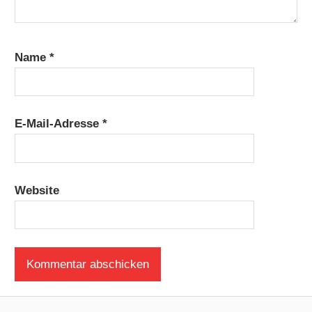
Name
*
E-Mail-Adresse
*
Website