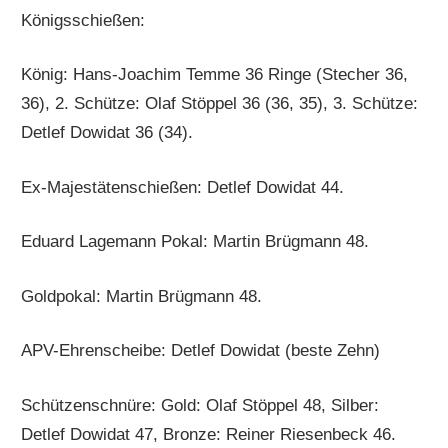
Königsschießen:
König: Hans-Joachim Temme 36 Ringe (Stecher 36,
36), 2. Schütze: Olaf Stöppel 36 (36, 35), 3. Schütze:
Detlef Dowidat 36 (34).
Ex-Majestätenschießen: Detlef Dowidat 44.
Eduard Lagemann Pokal: Martin Brügmann 48.
Goldpokal: Martin Brügmann 48.
APV-Ehrenscheibe: Detlef Dowidat (beste Zehn)
Schützenschnüre: Gold: Olaf Stöppel 48, Silber:
Detlef Dowidat 47, Bronze: Reiner Riesenbeck 46.