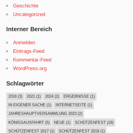
Geschichte
Uncategorized
Interner Bereich
Anmelden
Eintrags-Feed
Kommentar-Feed
WordPress.org
Schlagwörter
2018
(3)
2021
(1)
2024
(2)
ERGEBNISSE
(1)
IN EIGENER SACHE
(1)
INTERNETSEITE
(1)
JAHRESHAUPTVERSAMMLUNG 2023
(2)
KÖNIGSAUSFAHRT
(5)
NEUE
(1)
SCHÜTZENFEST
(19)
SCHÜTZENFEST 2017
(1)
SCHÜTZENFEST 2019
(1)