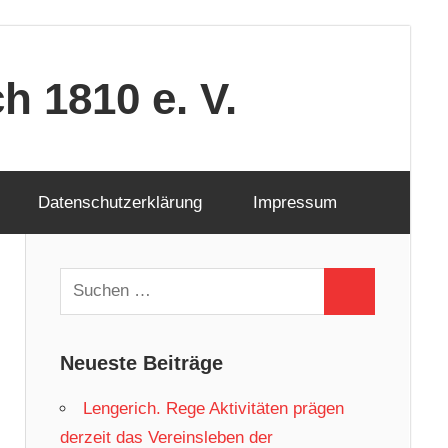
 1810 e. V.
Datenschutzerklärung
Impressum
Suchen
Suchen
nach:
Neueste Beiträge
Lengerich. Rege Aktivitäten prägen
derzeit das Vereinsleben der