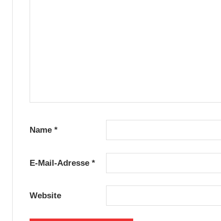
Name
*
E-Mail-Adresse
*
Website