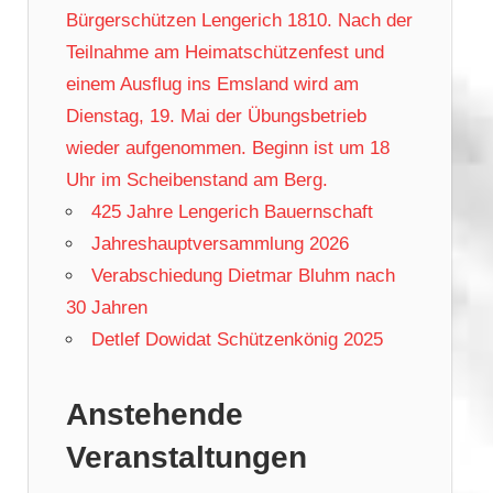
Bürgerschützen Lengerich 1810. Nach der
Teilnahme am Heimatschützenfest und
einem Ausflug ins Emsland wird am
Dienstag, 19. Mai der Übungsbetrieb
wieder aufgenommen. Beginn ist um 18
Uhr im Scheibenstand am Berg.
425 Jahre Lengerich Bauernschaft
Jahreshauptversammlung 2026
Verabschiedung Dietmar Bluhm nach
30 Jahren
Detlef Dowidat Schützenkönig 2025
Anstehende
Veranstaltungen