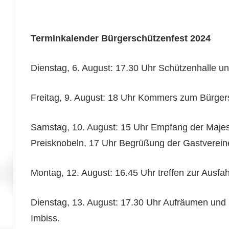
Terminkalender Bürgerschützenfest 2024
Dienstag, 6. August: 17.30 Uhr Schützenhalle u
Freitag, 9. August: 18 Uhr Kommers zum Bürgers
Samstag, 10. August: 15 Uhr Empfang der Majes
Preisknobeln, 17 Uhr Begrüßung der Gastverein
Montag, 12. August: 16.45 Uhr treffen zur Ausfa
Dienstag, 13. August: 17.30 Uhr Aufräumen und
Imbiss.