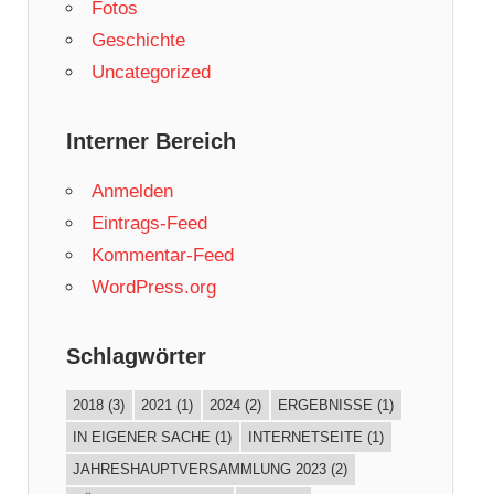
Fotos
Geschichte
Uncategorized
Interner Bereich
Anmelden
Eintrags-Feed
Kommentar-Feed
WordPress.org
Schlagwörter
2018
(3)
2021
(1)
2024
(2)
ERGEBNISSE
(1)
IN EIGENER SACHE
(1)
INTERNETSEITE
(1)
JAHRESHAUPTVERSAMMLUNG 2023
(2)