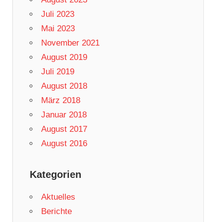
Juli 2023
Mai 2023
November 2021
August 2019
Juli 2019
August 2018
März 2018
Januar 2018
August 2017
August 2016
Kategorien
Aktuelles
Berichte