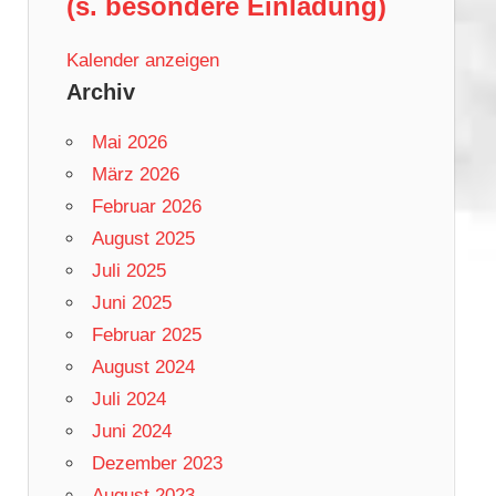
(s. besondere Einladung)
Kalender anzeigen
Archiv
Mai 2026
März 2026
Februar 2026
August 2025
Juli 2025
Juni 2025
Februar 2025
August 2024
Juli 2024
Juni 2024
Dezember 2023
August 2023