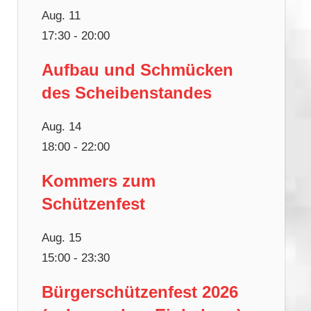
Aug.
11
17:30
-
20:00
Aufbau und Schmücken
des Scheibenstandes
Aug.
14
18:00
-
22:00
Kommers zum
Schützenfest
Aug.
15
15:00
-
23:30
Bürgerschützenfest 2026