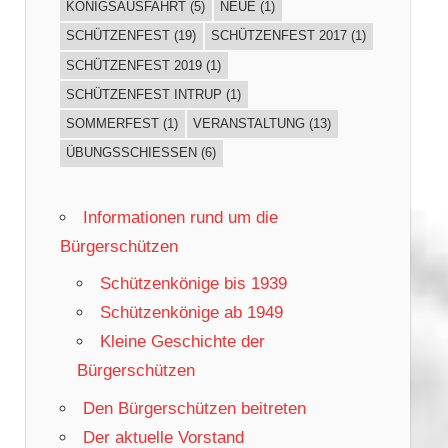
KÖNIGSAUSFAHRT
(5)
NEUE
(1)
SCHÜTZENFEST
(19)
SCHÜTZENFEST 2017
(1)
SCHÜTZENFEST 2019
(1)
SCHÜTZENFEST INTRUP
(1)
SOMMERFEST
(1)
VERANSTALTUNG
(13)
ÜBUNGSSCHIESSEN
(6)
Informationen rund um die
Bürgerschützen
Schützenkönige bis 1939
Schützenkönige ab 1949
Kleine Geschichte der
Bürgerschützen
Den Bürgerschützen beitreten
Der aktuelle Vorstand