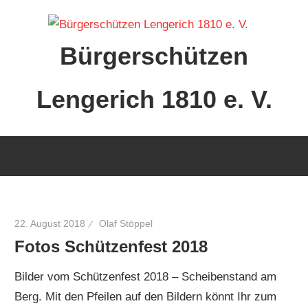
Zum
Inhalt
Bürgerschützen
springen
Lengerich 1810 e. V.
22. August 2018
Olaf Stöppel
Fotos Schützenfest 2018
Bilder vom Schützenfest 2018 – Scheibenstand am
Berg. Mit den Pfeilen auf den Bildern könnt Ihr zum