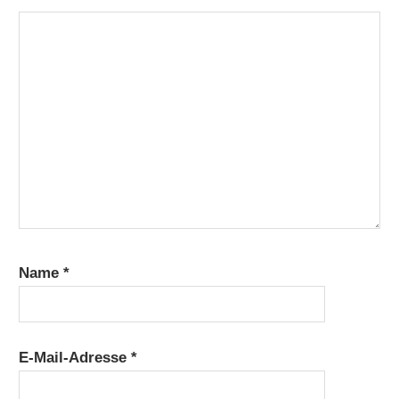
Name
*
E-Mail-Adresse
*