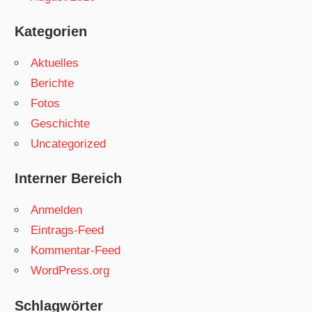
Kategorien
Aktuelles
Berichte
Fotos
Geschichte
Uncategorized
Interner Bereich
Anmelden
Eintrags-Feed
Kommentar-Feed
WordPress.org
Schlagwörter