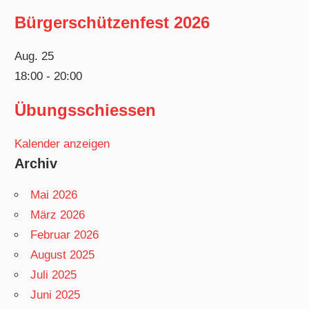
Bürgerschützenfest 2026
Aug.
25
18:00
-
20:00
Übungsschiessen
Kalender anzeigen
Archiv
Mai 2026
März 2026
Februar 2026
August 2025
Juli 2025
Juni 2025