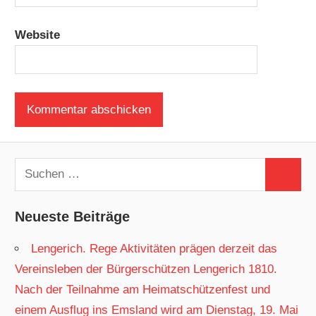
Website
Suchen
Suchen
nach:
Neueste Beiträge
Lengerich. Rege Aktivitäten prägen derzeit das
Vereinsleben der Bürgerschützen Lengerich 1810.
Nach der Teilnahme am Heimatschützenfest und
einem Ausflug ins Emsland wird am Dienstag, 19. Mai