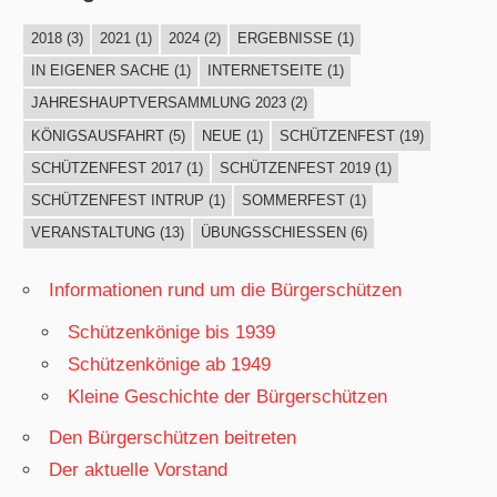
2018
(3)
2021
(1)
2024
(2)
ERGEBNISSE
(1)
IN EIGENER SACHE
(1)
INTERNETSEITE
(1)
JAHRESHAUPTVERSAMMLUNG 2023
(2)
KÖNIGSAUSFAHRT
(5)
NEUE
(1)
SCHÜTZENFEST
(19)
SCHÜTZENFEST 2017
(1)
SCHÜTZENFEST 2019
(1)
SCHÜTZENFEST INTRUP
(1)
SOMMERFEST
(1)
VERANSTALTUNG
(13)
ÜBUNGSSCHIESSEN
(6)
Informationen rund um die Bürgerschützen
Schützenkönige bis 1939
Schützenkönige ab 1949
Kleine Geschichte der Bürgerschützen
Den Bürgerschützen beitreten
Der aktuelle Vorstand