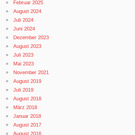
Februar 2025
August 2024
Juli 2024
Juni 2024
Dezember 2023
August 2023
Juli 2023
Mai 2023
November 2021
August 2019
Juli 2019
August 2018
März 2018
Januar 2018
August 2017
August 2016