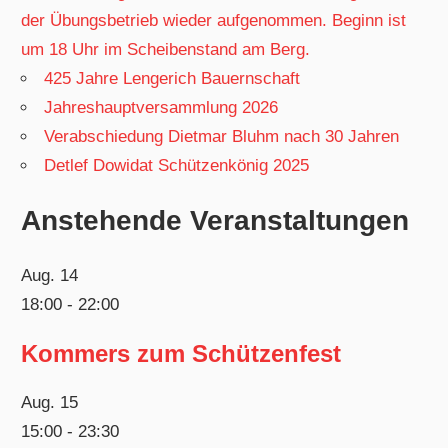
der Übungsbetrieb wieder aufgenommen. Beginn ist
um 18 Uhr im Scheibenstand am Berg.
425 Jahre Lengerich Bauernschaft
Jahreshauptversammlung 2026
Verabschiedung Dietmar Bluhm nach 30 Jahren
Detlef Dowidat Schützenkönig 2025
Anstehende Veranstaltungen
Aug.
14
18:00
-
22:00
Kommers zum Schützenfest
Aug.
15
15:00
-
23:30