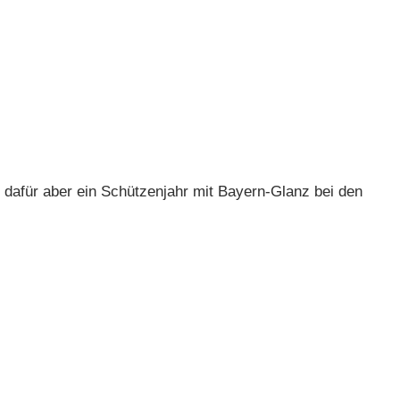
, dafür aber ein Schützenjahr mit Bayern-Glanz bei den