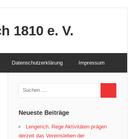
 1810 e. V.
Datenschutzerklärung
Impressum
Suchen
Suchen
nach:
Neueste Beiträge
Lengerich. Rege Aktivitäten prägen
derzeit das Vereinsleben der