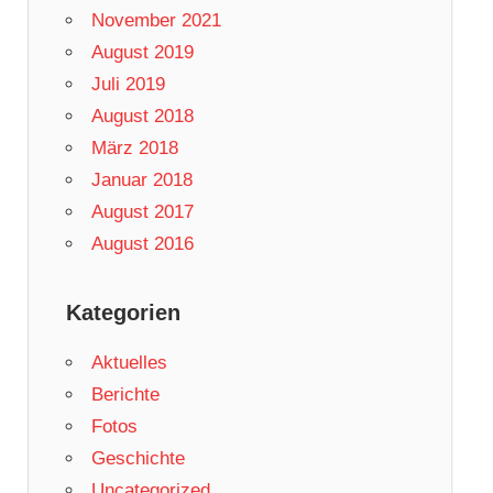
November 2021
August 2019
Juli 2019
August 2018
März 2018
Januar 2018
August 2017
August 2016
Kategorien
Aktuelles
Berichte
Fotos
Geschichte
Uncategorized