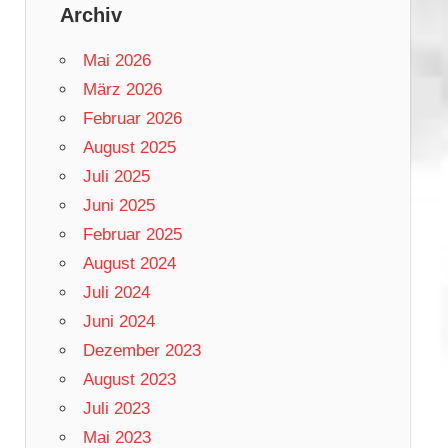
Archiv
Mai 2026
März 2026
Februar 2026
August 2025
Juli 2025
Juni 2025
Februar 2025
August 2024
Juli 2024
Juni 2024
Dezember 2023
August 2023
Juli 2023
Mai 2023