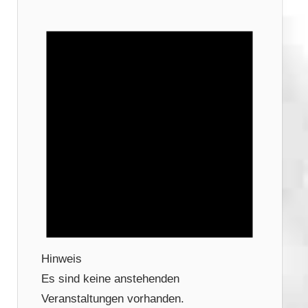
Hinweis
Es sind keine anstehenden
Veranstaltungen vorhanden.