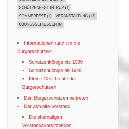
SCHÜTZENFEST INTRUP
(1)
SOMMERFEST
(1)
VERANSTALTUNG
(13)
ÜBUNGSSCHIESSEN
(6)
Informationen rund um die
Bürgerschützen
Schützenkönige bis 1939
Schützenkönige ab 1949
Kleine Geschichte der
Bürgerschützen
Den Bürgerschützen beitreten
Der aktuelle Vorstand
Die ehemaligen
Vorstandsvorsitzenden