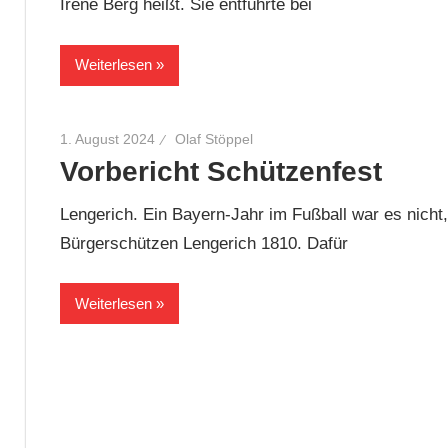
Irene Berg heißt. Sie entführte bei
Weiterlesen
1. August 2024
Olaf Stöppel
Vorbericht Schützenfest
Lengerich. Ein Bayern-Jahr im Fußball war es nicht
Bürgerschützen Lengerich 1810. Dafür
Weiterlesen