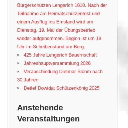
Bürgerschützen Lengerich 1810. Nach der
Teilnahme am Heimatschützenfest und
einem Ausflug ins Emsland wird am
Dienstag, 19. Mai der Übungsbetrieb
wieder aufgenommen. Beginn ist um 18
Uhr im Scheibenstand am Berg.
425 Jahre Lengerich Bauernschaft
Jahreshauptversammlung 2026
Verabschiedung Dietmar Bluhm nach
30 Jahren
Detlef Dowidat Schützenkönig 2025
Anstehende
Veranstaltungen