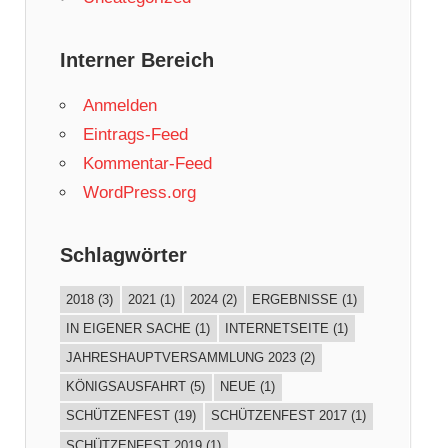
Interner Bereich
Anmelden
Eintrags-Feed
Kommentar-Feed
WordPress.org
Schlagwörter
2018
(3)
2021
(1)
2024
(2)
ERGEBNISSE
(1)
IN EIGENER SACHE
(1)
INTERNETSEITE
(1)
JAHRESHAUPTVERSAMMLUNG 2023
(2)
KÖNIGSAUSFAHRT
(5)
NEUE
(1)
SCHÜTZENFEST
(19)
SCHÜTZENFEST 2017
(1)
SCHÜTZENFEST 2019
(1)