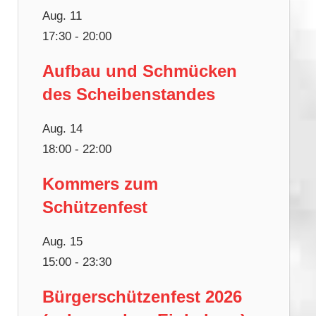
Aug.
11
17:30
-
20:00
Aufbau und Schmücken
des Scheibenstandes
Aug.
14
18:00
-
22:00
Kommers zum
Schützenfest
Aug.
15
15:00
-
23:30
Bürgerschützenfest 2026