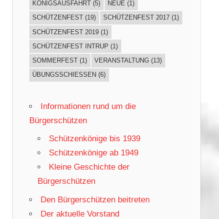
KÖNIGSAUSFAHRT
(5)
NEUE
(1)
SCHÜTZENFEST
(19)
SCHÜTZENFEST 2017
(1)
SCHÜTZENFEST 2019
(1)
SCHÜTZENFEST INTRUP
(1)
SOMMERFEST
(1)
VERANSTALTUNG
(13)
ÜBUNGSSCHIESSEN
(6)
Informationen rund um die
Bürgerschützen
Schützenkönige bis 1939
Schützenkönige ab 1949
Kleine Geschichte der
Bürgerschützen
Den Bürgerschützen beitreten
Der aktuelle Vorstand