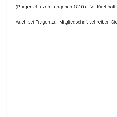
(Bürgerschützen Lengerich 1810 e. V., Kirchpatt
Auch bei Fragen zur Mitgliedschaft schreiben Si