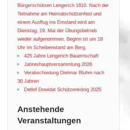
Bürgerschützen Lengerich 1810. Nach der
Teilnahme am Heimatschützenfest und
einem Ausflug ins Emsland wird am
Dienstag, 19. Mai der Übungsbetrieb
wieder aufgenommen. Beginn ist um 18
Uhr im Scheibenstand am Berg.
425 Jahre Lengerich Bauernschaft
Jahreshauptversammlung 2026
Verabschiedung Dietmar Bluhm nach
30 Jahren
Detlef Dowidat Schützenkönig 2025
Anstehende
Veranstaltungen