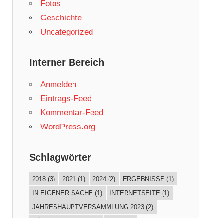
Fotos
Geschichte
Uncategorized
Interner Bereich
Anmelden
Eintrags-Feed
Kommentar-Feed
WordPress.org
Schlagwörter
2018
(3)
2021
(1)
2024
(2)
ERGEBNISSE
(1)
IN EIGENER SACHE
(1)
INTERNETSEITE
(1)
JAHRESHAUPTVERSAMMLUNG 2023
(2)