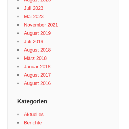
Juli 2023
Mai 2023
November 2021
August 2019
Juli 2019
August 2018
März 2018
Januar 2018
August 2017
August 2016
Kategorien
Aktuelles
Berichte