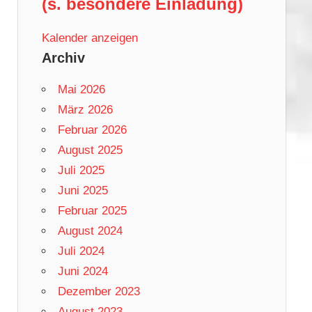
(s. besondere Einladung)
Kalender anzeigen
Archiv
Mai 2026
März 2026
Februar 2026
August 2025
Juli 2025
Juni 2025
Februar 2025
August 2024
Juli 2024
Juni 2024
Dezember 2023
August 2023