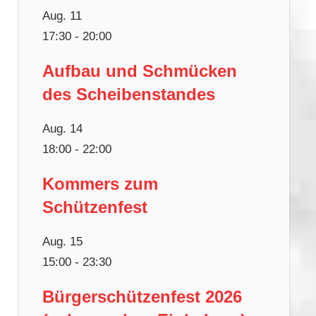
Aug.
11
17:30
-
20:00
Aufbau und Schmücken
des Scheibenstandes
Aug.
14
18:00
-
22:00
Kommers zum
Schützenfest
Aug.
15
15:00
-
23:30
Bürgerschützenfest 2026