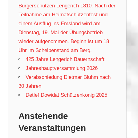
Bürgerschützen Lengerich 1810. Nach der
Teilnahme am Heimatschützenfest und
einem Ausflug ins Emsland wird am
Dienstag, 19. Mai der Übungsbetrieb
wieder aufgenommen. Beginn ist um 18
Uhr im Scheibenstand am Berg.
425 Jahre Lengerich Bauernschaft
Jahreshauptversammlung 2026
Verabschiedung Dietmar Bluhm nach
30 Jahren
Detlef Dowidat Schützenkönig 2025
Anstehende
Veranstaltungen