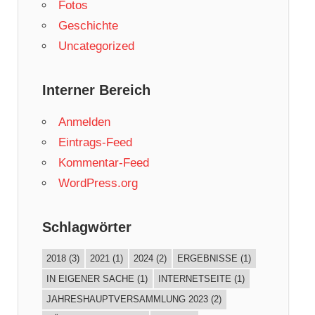
Fotos
Geschichte
Uncategorized
Interner Bereich
Anmelden
Eintrags-Feed
Kommentar-Feed
WordPress.org
Schlagwörter
2018
(3)
2021
(1)
2024
(2)
ERGEBNISSE
(1)
IN EIGENER SACHE
(1)
INTERNETSEITE
(1)
JAHRESHAUPTVERSAMMLUNG 2023
(2)