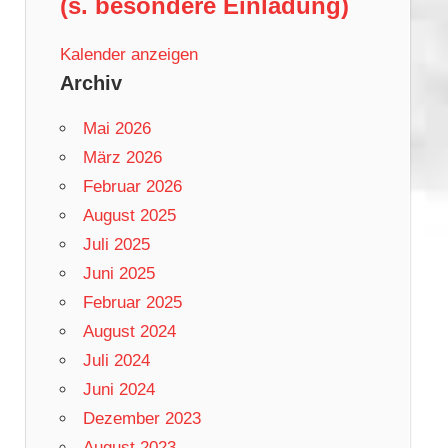
(s. besondere Einladung)
Kalender anzeigen
Archiv
Mai 2026
März 2026
Februar 2026
August 2025
Juli 2025
Juni 2025
Februar 2025
August 2024
Juli 2024
Juni 2024
Dezember 2023
August 2023