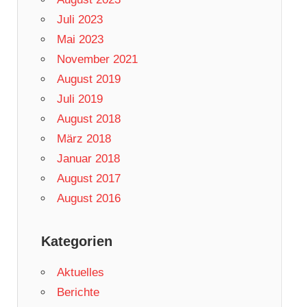
Juli 2023
Mai 2023
November 2021
August 2019
Juli 2019
August 2018
März 2018
Januar 2018
August 2017
August 2016
Kategorien
Aktuelles
Berichte