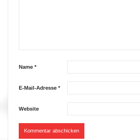
Name
*
E-Mail-Adresse
*
Website