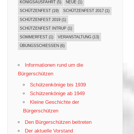
KÖNIGSAUSFAHRT
(5)
NEUE
(1)
SCHÜTZENFEST
(19)
SCHÜTZENFEST 2017
(1)
SCHÜTZENFEST 2019
(1)
SCHÜTZENFEST INTRUP
(1)
SOMMERFEST
(1)
VERANSTALTUNG
(13)
ÜBUNGSSCHIESSEN
(6)
Informationen rund um die
Bürgerschützen
Schützenkönige bis 1939
Schützenkönige ab 1949
Kleine Geschichte der
Bürgerschützen
Den Bürgerschützen beitreten
Der aktuelle Vorstand