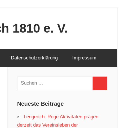
 1810 e. V.
Datenschutzerklärung
Impressum
Suchen
Suchen
nach:
Neueste Beiträge
Lengerich. Rege Aktivitäten prägen
derzeit das Vereinsleben der