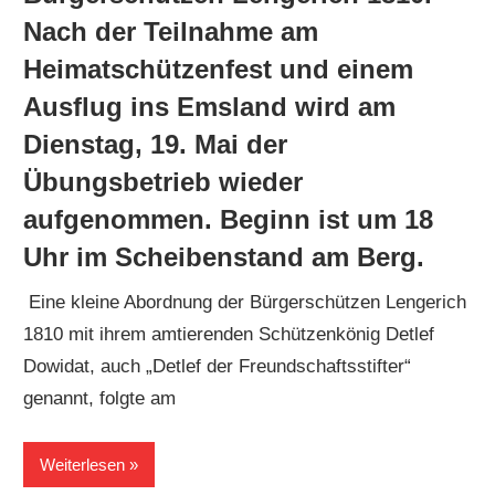
Nach der Teilnahme am
Heimatschützenfest und einem
Ausflug ins Emsland wird am
Dienstag, 19. Mai der
Übungsbetrieb wieder
aufgenommen. Beginn ist um 18
Uhr im Scheibenstand am Berg.
Eine kleine Abordnung der Bürgerschützen Lengerich
1810 mit ihrem amtierenden Schützenkönig Detlef
Dowidat, auch „Detlef der Freundschaftsstifter“
genannt, folgte am
Weiterlesen