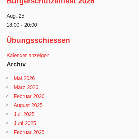
Bürgerschützenfest 2026
Aug.
25
18:00
-
20:00
Übungsschiessen
Kalender anzeigen
Archiv
Mai 2026
März 2026
Februar 2026
August 2025
Juli 2025
Juni 2025
Februar 2025