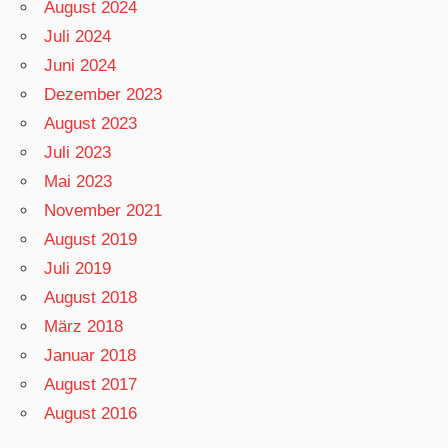
August 2024
Juli 2024
Juni 2024
Dezember 2023
August 2023
Juli 2023
Mai 2023
November 2021
August 2019
Juli 2019
August 2018
März 2018
Januar 2018
August 2017
August 2016