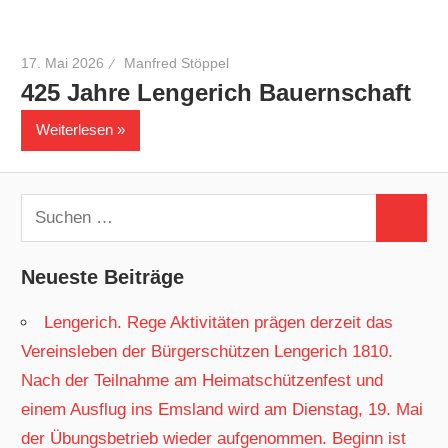
17. Mai 2026
Manfred Stöppel
425 Jahre Lengerich Bauernschaft
Weiterlesen
Suchen
Suchen
nach:
Neueste Beiträge
Lengerich. Rege Aktivitäten prägen derzeit das
Vereinsleben der Bürgerschützen Lengerich 1810.
Nach der Teilnahme am Heimatschützenfest und
einem Ausflug ins Emsland wird am Dienstag, 19. Mai
der Übungsbetrieb wieder aufgenommen. Beginn ist