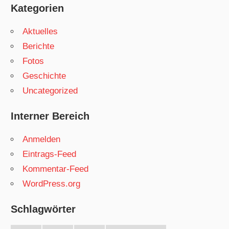
Kategorien
Aktuelles
Berichte
Fotos
Geschichte
Uncategorized
Interner Bereich
Anmelden
Eintrags-Feed
Kommentar-Feed
WordPress.org
Schlagwörter