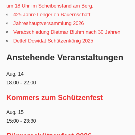
um 18 Uhr im Scheibenstand am Berg.
425 Jahre Lengerich Bauernschaft
Jahreshauptversammlung 2026
Verabschiedung Dietmar Bluhm nach 30 Jahren
Detlef Dowidat Schützenkönig 2025
Anstehende Veranstaltungen
Aug.
14
18:00
-
22:00
Kommers zum Schützenfest
Aug.
15
15:00
-
23:30